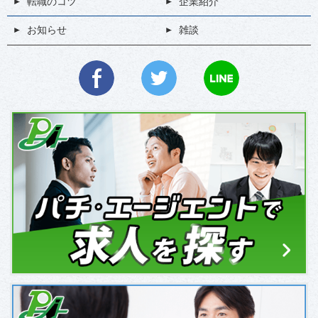
転職のコツ
企業紹介
お知らせ
雑談
facebook
Twitter
LINE