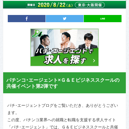
entry345
シェア
entry345
ツイート
パチンコ･エージェント×Ｇ＆Ｅビジネススクールの
共催イベント第2弾です
パチ･エージェントブログをご覧いただき、ありがとうござい
ます。
この度、パチンコ業界への就職と転職を支援する求人サイト
「パチ･エージェント」では、Ｇ＆Ｅビジネススクールと共催