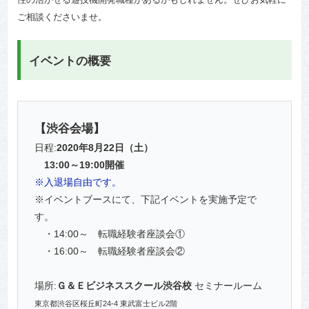
ご相談くださいませ。
イベントの概要
【渋谷会場】
日程:
2020年8月22日（土）
13:00～19:00開催
※入退場自由です。
※イベントブースにて、下記イベントを実施予定で
す。
・14:00～ 転職経験者座談会①
・16:00～ 転職経験者座談会②
場所:
Ｇ＆Ｅビジネススクール渋谷校
セミナールーム
東京都渋谷区桜丘町24-4 東武富士ビル2階