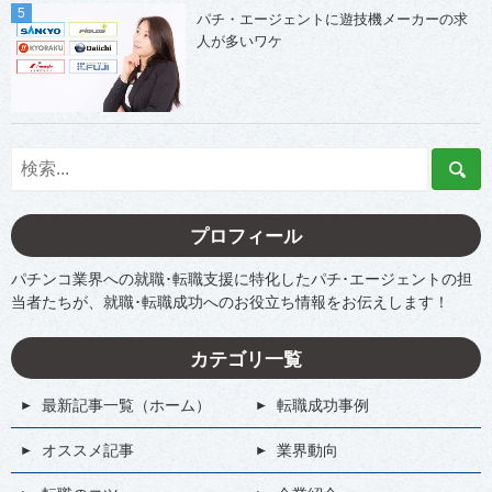
パチ・エージェントに遊技機メーカーの求
人が多いワケ
プロフィール
パチンコ業界への就職･転職支援に特化したパチ･エージェントの担
当者たちが、就職･転職成功へのお役立ち情報をお伝えします！
カテゴリ一覧
最新記事一覧（ホーム）
転職成功事例
オススメ記事
業界動向