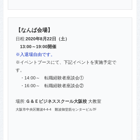
【なんば会場】
日程:
2020年8月22日（土）
13:00～19:00開催
※入退場自由です。
※イベントブースにて、下記イベントを実施予定で
す。
・14:00～ 転職経験者座談会①
・16:00～ 転職経験者座談会②
場所:
Ｇ＆Ｅビジネススクール大阪校
大教室
大阪市中央区難波4-4-4 難波御堂筋センタービル7F