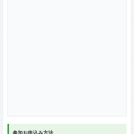
参加お申込み方法