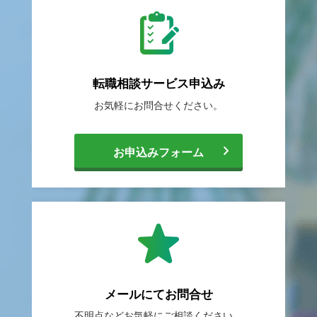
転職相談
サービス申込み
お気軽に
お問合せください。
[
お申込みフォーム
転
職
メールにて
お問合せ
不明点などお気軽に
ご相談ください。