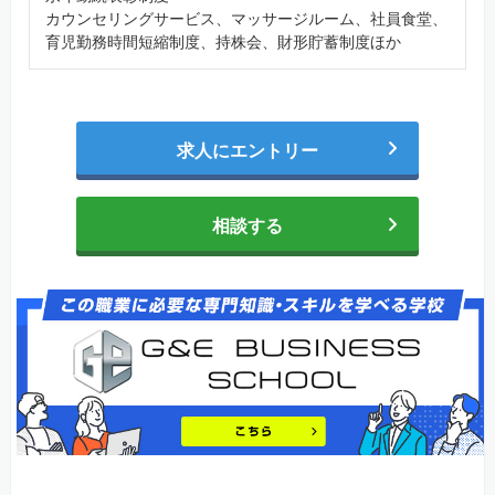
カウンセリングサービス、マッサージルーム、社員食堂、
育児勤務時間短縮制度、持株会、財形貯蓄制度ほか
求人にエントリー
相談する