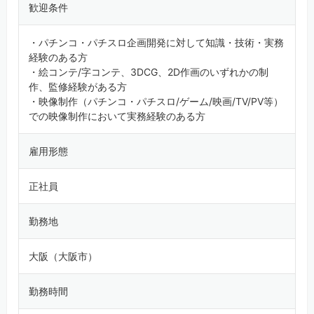
歓迎条件
・パチンコ・パチスロ企画開発に対して知識・技術・実務
経験のある方
・絵コンテ/字コンテ、3DCG、2D作画のいずれかの制
作、監修経験がある方
・映像制作（パチンコ・パチスロ/ゲーム/映画/TV/PV等）
での映像制作において実務経験のある方
雇用形態
正社員
勤務地
大阪（大阪市）
勤務時間