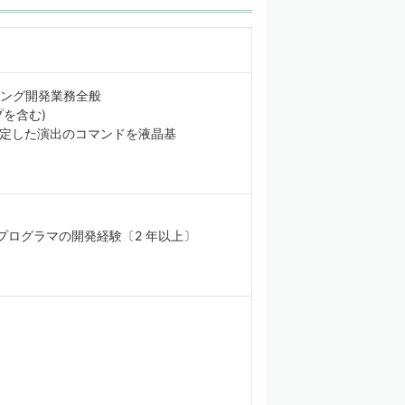
ング開発業務全般
を含む)
定した演出のコマンドを液晶基
プログラマの開発経験〔2 年以上〕