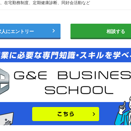
、在宅勤務制度、定期健康診断、同好会活動など
求人にエントリー
相談する