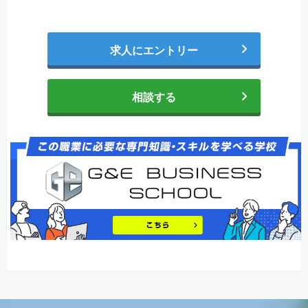
求人にエントリー
相談する