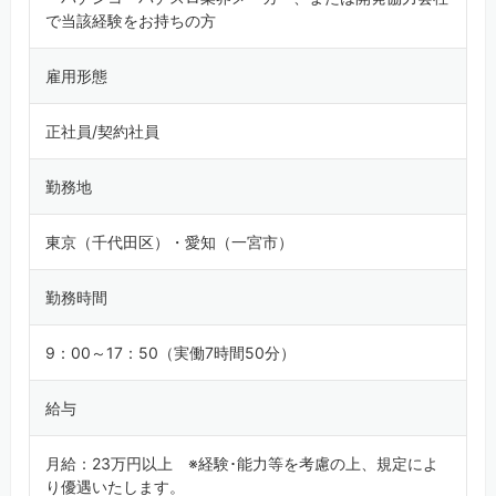
で当該経験をお持ちの方
雇用形態
正社員/契約社員
勤務地
東京（千代田区）・愛知（一宮市）
勤務時間
9：00～17：50（実働7時間50分）
給与
月給：23万円以上 ※経験･能力等を考慮の上、規定によ
り優遇いたします。