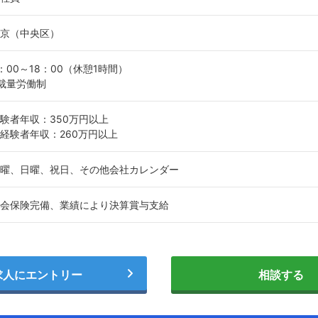
京（中央区）
：00～18：00（休憩1時間）
裁量労働制
験者年収：350万円以上
経験者年収：260万円以上
曜、日曜、祝日、その他会社カレンダー
会保険完備、業績により決算賞与支給
求人にエントリー
相談する