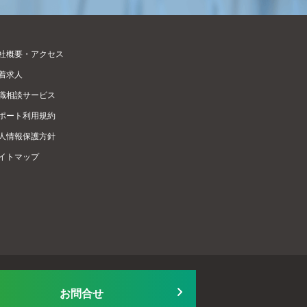
社概要・アクセス
着求人
職相談サービス
ポート利用規約
人情報保護方針
イトマップ
お問合せ