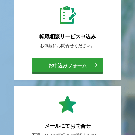
転職相談
サービス申込み
お気軽に
お問合せください。
[
お申込みフォーム
転
職
メールにて
お問合せ