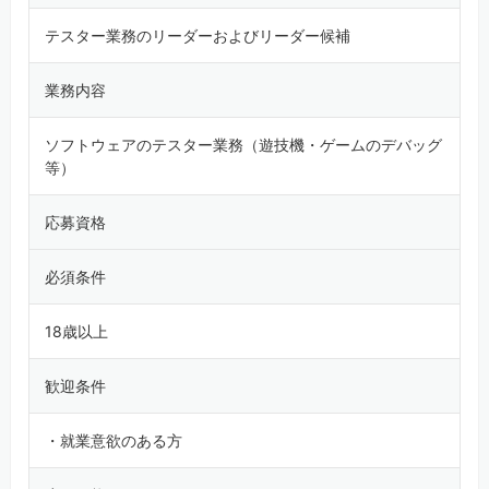
テスター業務のリーダーおよびリーダー候補
業務内容
ソフトウェアのテスター業務（遊技機・ゲームのデバッグ
等）
応募資格
必須条件
18歳以上
歓迎条件
・就業意欲のある方