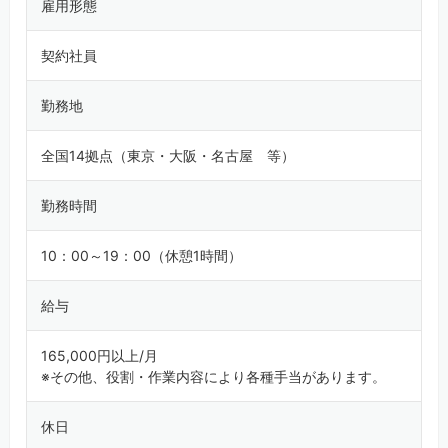
雇用形態
契約社員
勤務地
全国14拠点（東京・大阪・名古屋 等）
勤務時間
10：00～19：00（休憩1時間）
給与
165,000円以上/月
※その他、役割・作業内容により各種手当があります。
休日