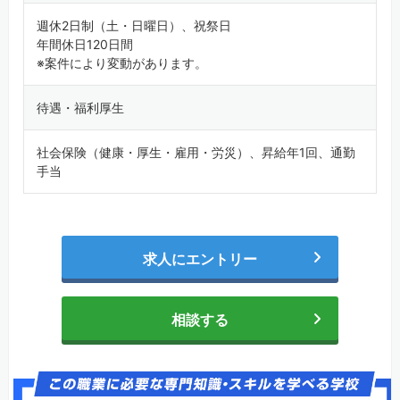
週休2日制（土・日曜日）、祝祭日
年間休日120日間
※案件により変動があります。
待遇・福利厚生
社会保険（健康・厚生・雇用・労災）、昇給年1回、通勤
手当
求人にエントリー
相談する