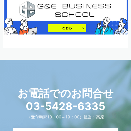
お電話でのお問合せ
03-5428-6335
（受付時間10：00～19：00）
担当：高原