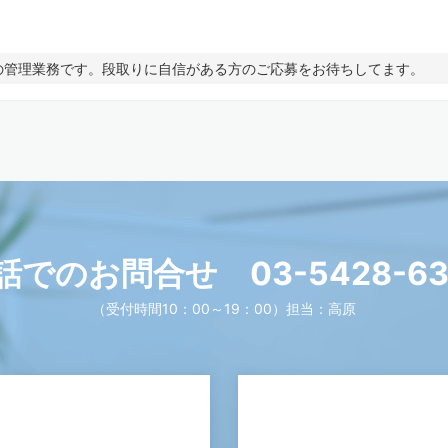
の管理業務です。段取りに自信がある方のご応募をお待ちしてます。
話でのお問合せ
03-5428-6
（受付時間10：00～19：00）
担当：高原